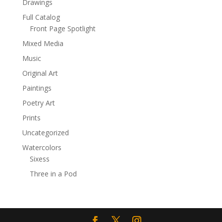
Drawings
Full Catalog
Front Page Spotlight
Mixed Media
Music
Original Art
Paintings
Poetry Art
Prints
Uncategorized
Watercolors
Sixess
Three in a Pod