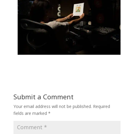
Submit a Comment
Your email address will not be published.
Required
fields are marked
*